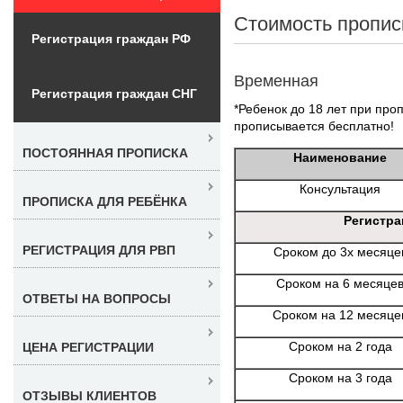
Стоимость пропис
Регистрация граждан РФ
Временная
Регистрация граждан СНГ
*Ребенок до 18 лет при проп
прописывается бесплатно!
ПОСТОЯННАЯ ПРОПИСКА
Наименование
Консультация
ПРОПИСКА ДЛЯ РЕБЁНКА
Регистра
РЕГИСТРАЦИЯ ДЛЯ РВП
Сроком до 3х месяце
Сроком на 6 месяце
ОТВЕТЫ НА ВОПРОСЫ
Сроком на 12 месяце
Сроком на 2 года
ЦЕНА РЕГИСТРАЦИИ
Сроком на 3 года
ОТЗЫВЫ КЛИЕНТОВ