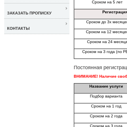
Сроком на 5 лет
Регистраци
ЗАКАЗАТЬ ПРОПИСКУ
Сроком до 3х месяце
КОНТАКТЫ
Сроком на 12 месяце
Сроком на 24 месяц
Сроком на 3 года (по Р
Постоянная регистрац
ВНИМАНИЕ! Наличие свобо
Название услуги
Подбор варианта
Сроком на 1 год
Сроком на 2 года
Сроком на 3 года