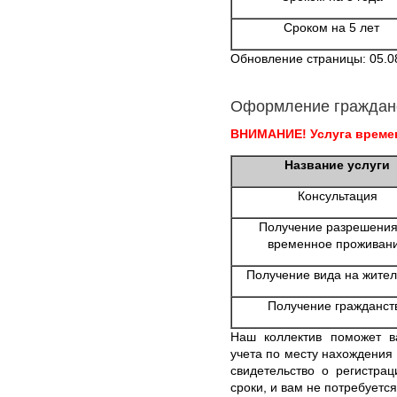
Сроком на 5 лет
Обновление страницы: 05.0
Оформление граждан
ВНИМАНИЕ! Услуга времен
Название услуги
Консультация
Получение разрешения
временное проживан
Получение вида на жител
Получение гражданст
Наш коллектив поможет в
учета по месту нахождения
свидетельство о регистра
сроки, и вам не потребуетс