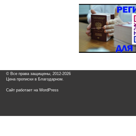
© Все права защищены, 2012-2026
Цена прописки в Благодарном.
Сайт работает на WordPress