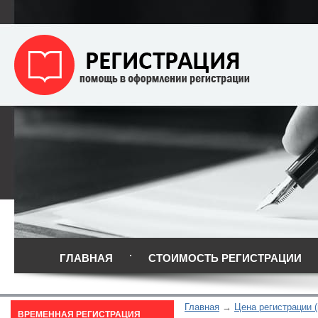
ГЛАВНАЯ
СТОИМОСТЬ РЕГИСТРАЦИИ
Главная
Цена регистрации 
ВРЕМЕННАЯ РЕГИСТРАЦИЯ